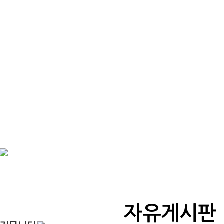
자유게시판