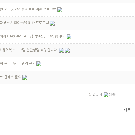
원 소아청소년 환아들을 위한 프로그램
소아청소년 환아들을 위한 프로그램
해자치유회복프로그램 집단상담 요청합니다.
치유회복프로그램 집단상담 요청합니다.
의 프로그램과 견적 문의
트 클래스 문의
2
3
4
1