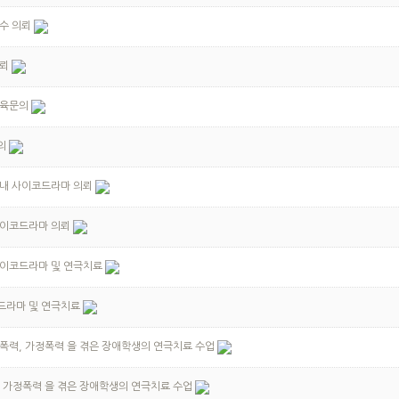
수 의뢰
의뢰
육문의
의
내 사이코드라마 의뢰
사이코드라마 의뢰
이코드라마 및 연극치료
드라마 및 연극치료
폭력, 가정폭력 을 겪은 장애학생의 연극치료 수업
 가정폭력 을 겪은 장애학생의 연극치료 수업