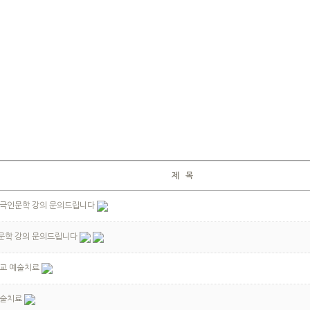
제 목
극인문학 강의 문의드립니다
문학 강의 문의드립니다
교 예술치료
예술치료