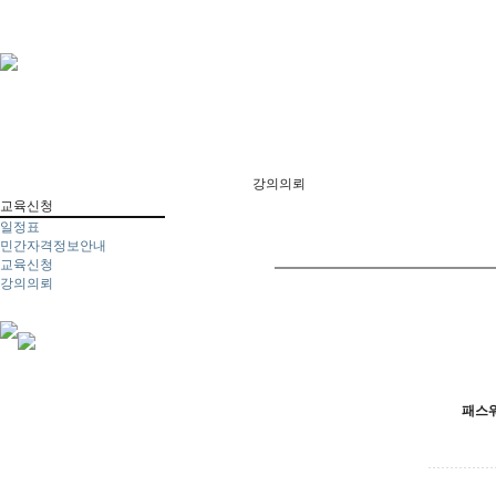
강의의뢰
교육신청
일정표
민간자격정보안내
교육신청
강의의뢰
패스