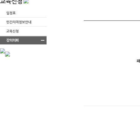
교육신청
일정표
민간자격정보안내
교육신청
강의의뢰