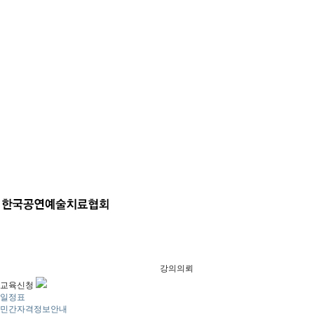
강의의뢰
교육신청
일정표
민간자격정보안내