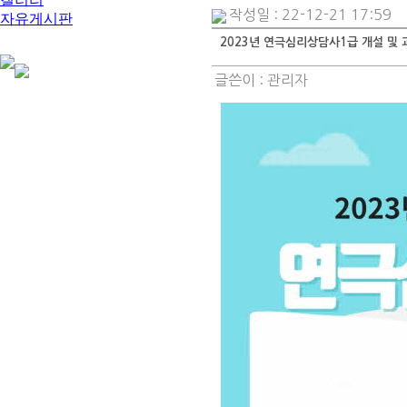
작성일 : 22-12-21 17:59
자유게시판
2023년 연극심리상담사1급 개설 및
글쓴이 :
관리자