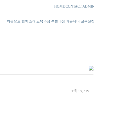
HOME
CONTACT
ADMIN
처음으로
협회소개
교육과정
특별과정
커뮤니티
교육신청
조회 : 3,715