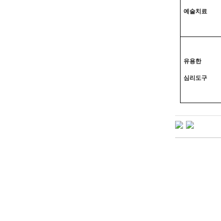
예술치료
유용한
심리도구