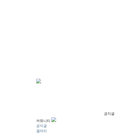
공지글
커뮤니티
공지글
갤러리