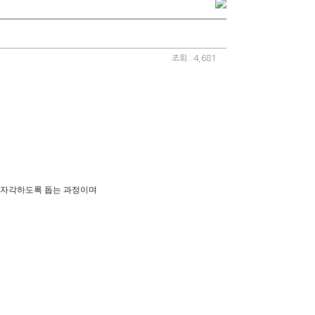
조회 : 4,681
 자각하도록 돕는 과정이며