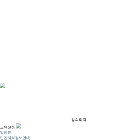
강의의뢰
교육신청
일정표
민간자격정보안내