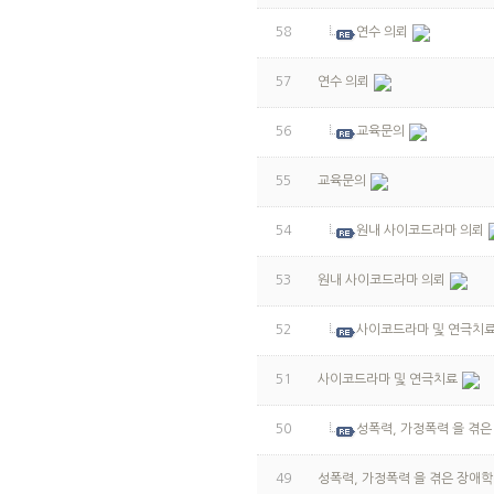
58
연수 의뢰
57
연수 의뢰
56
교육문의
55
교육문의
54
원내 사이코드라마 의뢰
53
원내 사이코드라마 의뢰
52
사이코드라마 및 연극치
51
사이코드라마 및 연극치료
50
성폭력, 가정폭력 을 겪
49
성폭력, 가정폭력 을 겪은 장애