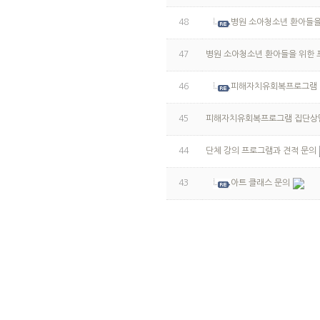
48
병원 소아청소년 환아들을
47
병원 소아청소년 환아들을 위한
46
피해자치유회복프로그램 
45
피해자치유회복프로그램 집단상
44
단체 강의 프로그램과 견적 문의
43
아트 클래스 문의